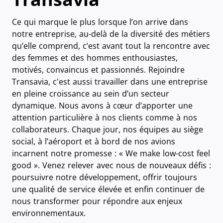
Ce qui marque le plus lorsque l’on arrive dans
notre entreprise, au-delà de la diversité des métiers
qu’elle comprend, c’est avant tout la rencontre avec
des femmes et des hommes enthousiastes,
motivés, convaincus et passionnés. Rejoindre
Transavia, c'est aussi travailler dans une entreprise
en pleine croissance au sein d’un secteur
dynamique. Nous avons à cœur d’apporter une
attention particulière à nos clients comme à nos
collaborateurs. Chaque jour, nos équipes au siège
social, à l’aéroport et à bord de nos avions
incarnent notre promesse : « We make low-cost feel
good ». Venez relever avec nous de nouveaux défis :
poursuivre notre développement, offrir toujours
une qualité de service élevée et enfin continuer de
nous transformer pour répondre aux enjeux
environnementaux.