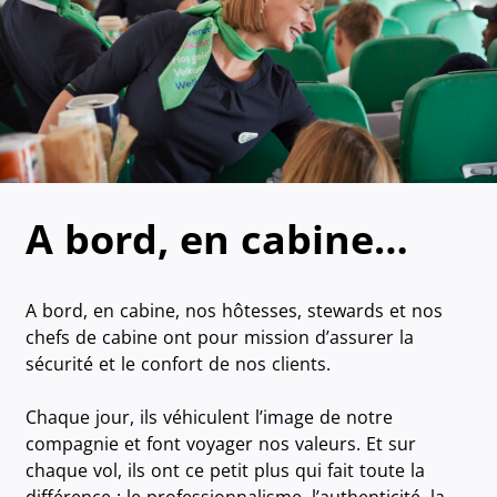
A bord, en cabine…
A bord, en cabine, nos hôtesses, stewards et nos
chefs de cabine ont pour mission d’assurer la
sécurité et le confort de nos clients.
Chaque jour, ils véhiculent l’image de notre
compagnie et font voyager nos valeurs. Et sur
chaque vol, ils ont ce petit plus qui fait toute la