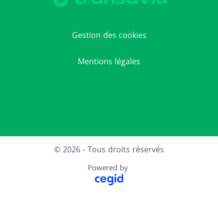
Gestion des cookies
Mentions légales
LinkedIn
X
Instagram
Facebook
© 2026 - Tous droits réservés
Powered by