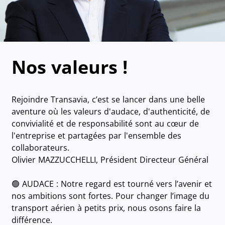
Nos valeurs !
Rejoindre Transavia, c’est se lancer dans une belle
aventure où les valeurs d'audace, d'authenticité, de
convivialité et de responsabilité sont au cœur de
l'entreprise et partagées par l'ensemble des
collaborateurs.
Olivier MAZZUCCHELLI, Président Directeur Général
🟢 AUDACE : Notre regard est tourné vers l’avenir et
nos ambitions sont fortes. Pour changer l’image du
transport aérien à petits prix, nous osons faire la
différence.