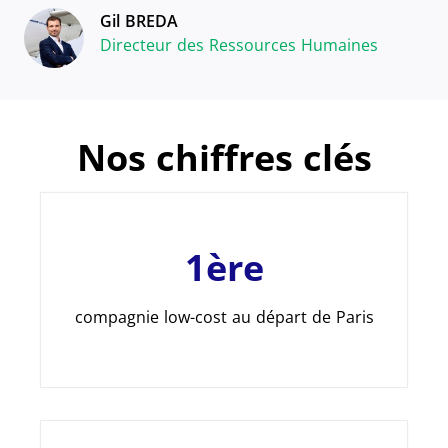
Gil BREDA
Directeur des Ressources Humaines
Nos chiffres clés
1ère
compagnie low-cost au départ de Paris