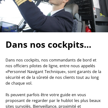
Dans nos cockpits…
Dans nos cockpits, nos commandants de bord et
nos officiers pilotes de ligne, entre nous appelés
«Personnel Navigant Technique», sont garants de la
sécurité et de la sûreté de nos clients tout au long
de chaque vol.
Ils peuvent parfois être votre guide en vous
proposant de regarder par le hublot les plus beaux
sites survolés. Bienveillance, proximité et