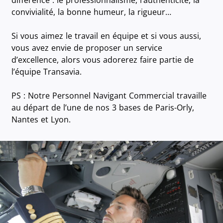
différence : le professionnalisme, l’authenticité, la
convivialité, la bonne humeur, la rigueur…
Si vous aimez le travail en équipe et si vous aussi,
vous avez envie de proposer un service
d’excellence, alors vous adorerez faire partie de
l’équipe Transavia.
PS : Notre Personnel Navigant Commercial travaille
au départ de l’une de nos 3 bases de Paris-Orly,
Nantes et Lyon.