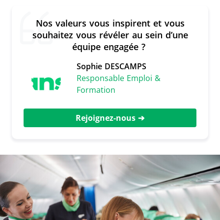
Nos valeurs vous inspirent et vous
souhaitez vous révéler au sein d’une
équipe engagée ?
Sophie DESCAMPS
Responsable Emploi &
Formation
Rejoignez-nous