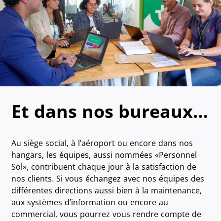
Et dans nos bureaux…
Au siège social, à l’aéroport ou encore dans nos
hangars, les équipes, aussi nommées «Personnel
Sol», contribuent chaque jour à la satisfaction de
nos clients. Si vous échangez avec nos équipes des
différentes directions aussi bien à la maintenance,
aux systèmes d’information ou encore au
commercial, vous pourrez vous rendre compte de