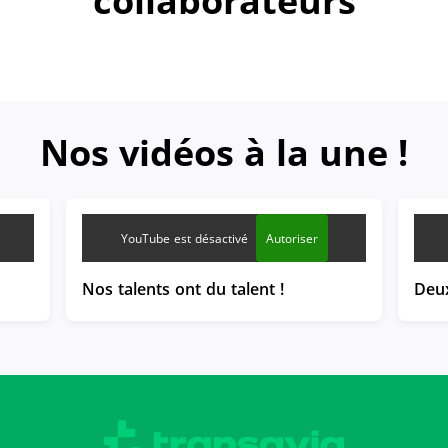
collaborateurs
Nos vidéos à la une !
YouTube est désactivé
Autoriser
Nos talents ont du talent !