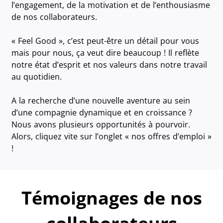
l’engagement, de la motivation et de l’enthousiasme
de nos collaborateurs.
« Feel Good », c’est peut-être un détail pour vous
mais pour nous, ça veut dire beaucoup ! Il reflète
notre état d’esprit et nos valeurs dans notre travail
au quotidien.
A la recherche d’une nouvelle aventure au sein
d’une compagnie dynamique et en croissance ?
Nous avons plusieurs opportunités à pourvoir.
Alors, cliquez vite sur l’onglet « nos offres d’emploi »
!
Témoignages de nos