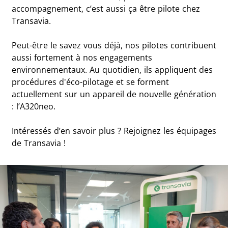
accompagnement, c’est aussi ça être pilote chez
Transavia.
Peut-être le savez vous déjà, nos pilotes contribuent
aussi fortement à nos engagements
environnementaux. Au quotidien, ils appliquent des
procédures d'éco-pilotage et se forment
actuellement sur un appareil de nouvelle génération
: l’A320neo.
Intéressés d’en savoir plus ? Rejoignez les équipages
de Transavia !