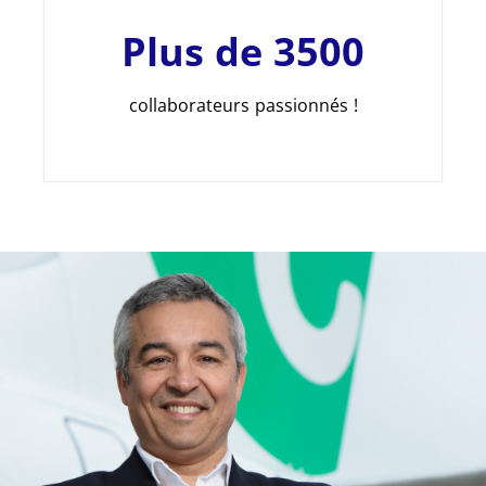
Plus de 3500
collaborateurs passionnés !