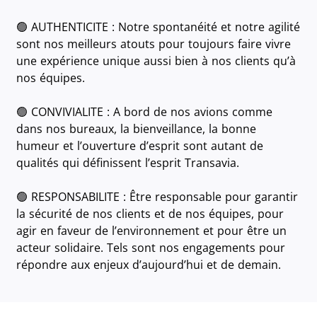
🟢 AUTHENTICITE : Notre spontanéité et notre agilité
sont nos meilleurs atouts pour toujours faire vivre
une expérience unique aussi bien à nos clients qu’à
nos équipes.
🟢 CONVIVIALITE : A bord de nos avions comme
dans nos bureaux, la bienveillance, la bonne
humeur et l’ouverture d’esprit sont autant de
qualités qui définissent l’esprit Transavia.
🟢 RESPONSABILITE : Être responsable pour garantir
la sécurité de nos clients et de nos équipes, pour
agir en faveur de l’environnement et pour être un
acteur solidaire. Tels sont nos engagements pour
répondre aux enjeux d’aujourd’hui et de demain.